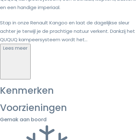
en een handige imperiaal.
Stap in onze Renault Kangoo en laat de dagelijkse sleur
achter je terwijl je de prachtige natuur verkent. Dankzij het
QUQUQ kampeersysteem wordt het...
Lees meer
Kenmerken
Voorzieningen
Gemak aan boord