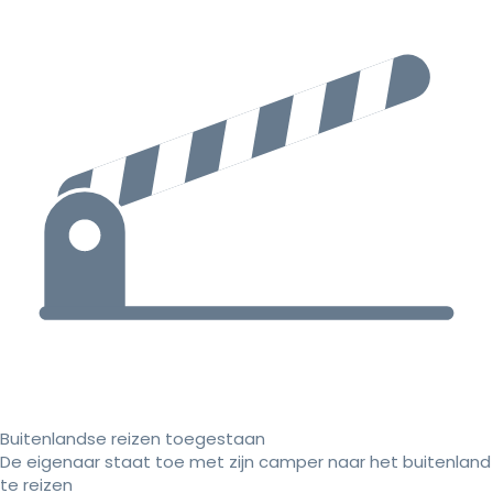
Buitenlandse reizen toegestaan
De eigenaar staat toe met zijn camper naar het buitenland
te reizen