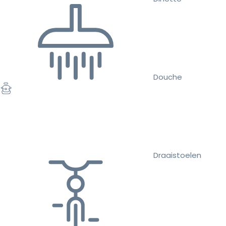
Douche
Draaistoelen