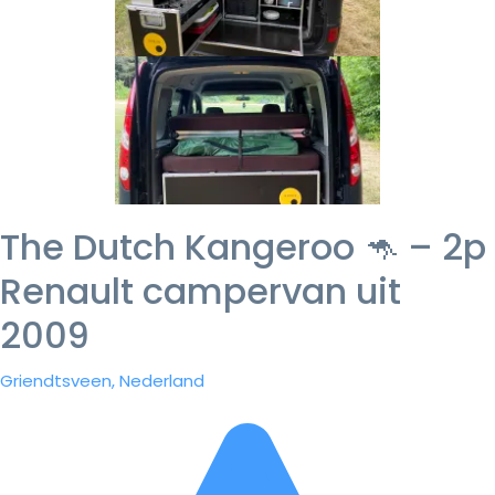
The Dutch Kangeroo 🦘 – 2p
Renault campervan uit
2009
Griendtsveen, Nederland