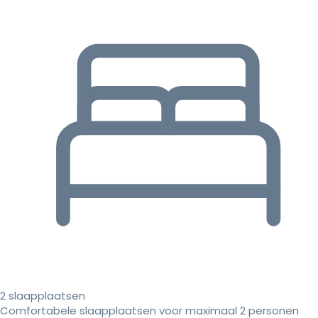
2 slaapplaatsen
Comfortabele slaapplaatsen voor maximaal 2 personen