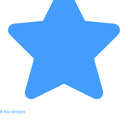
8 Recensies