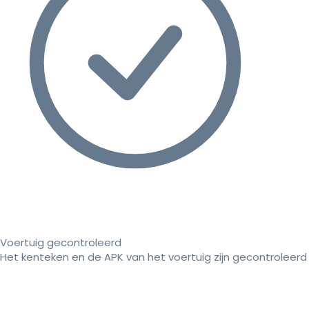
Voertuig gecontroleerd
Het kenteken en de APK van het voertuig zijn gecontroleerd