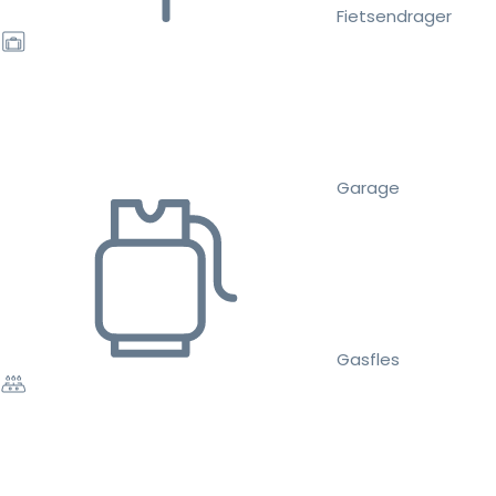
Fietsendrager
Garage
Gasfles