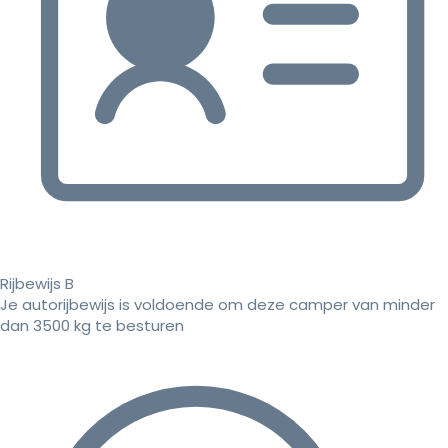
Rijbewijs B
Je autorijbewijs is voldoende om deze camper van minder
dan 3500 kg te besturen