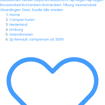
Roosendaal
Rotterdam
Rotterdam
Tilburg
Veenendaal
Vlaardingen
Zeist
Zwolle
Alle steden
Home
Camper huren
Nederland
Limburg
Griendtsveen
2p Renault campervan uit 2009