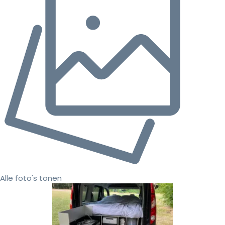
Alle foto's tonen