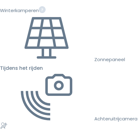
Winterkamperen
Zonnepaneel
Tijdens het rijden
Achteruitrijcamera