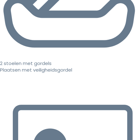
2 stoelen met gordels
Plaatsen met veiligheidsgordel