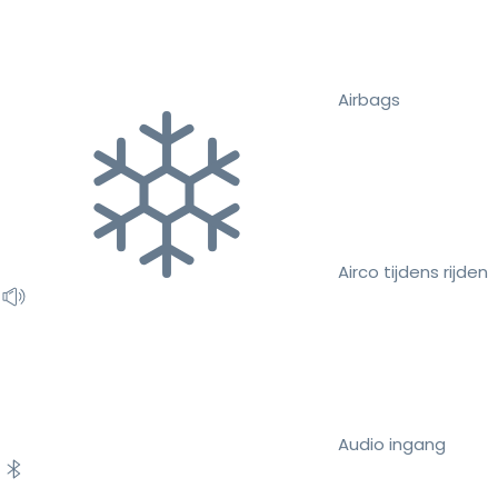
Airbags
Airco tijdens rijden
Audio ingang