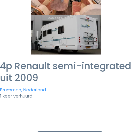
4p Renault semi-integrated
uit 2009
Brummen, Nederland
1 keer verhuurd