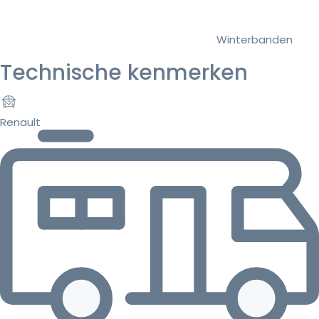
Winterbanden
Technische kenmerken
Renault