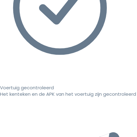
Voertuig gecontroleerd
Het kenteken en de APK van het voertuig zijn gecontroleerd