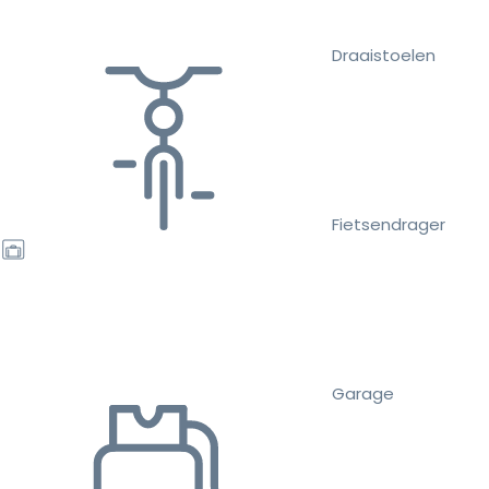
Draaistoelen
Fietsendrager
Garage