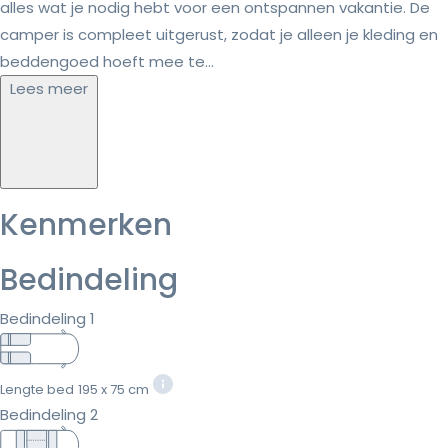
alles wat je nodig hebt voor een ontspannen vakantie. De
camper is compleet uitgerust, zodat je alleen je kleding en
beddengoed hoeft mee te...
Lees meer
Kenmerken
Bedindeling
Bedindeling 1
Lengte bed
195 x 75 cm
Bedindeling 2