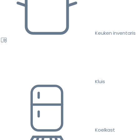
Keuken inventaris
Kluis
Koelkast