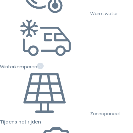
Warm water
Winterkamperen
Zonnepaneel
Tijdens het rijden