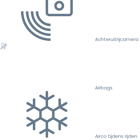
Achteruitrijcamera
Airbags
Airco tijdens rijden