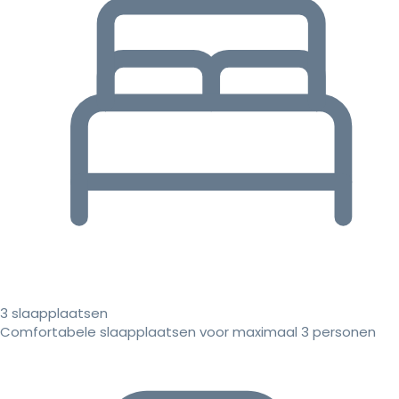
3 slaapplaatsen
Comfortabele slaapplaatsen voor maximaal 3 personen