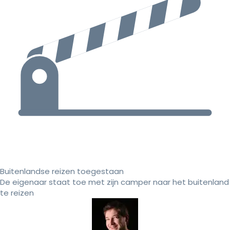
Buitenlandse reizen toegestaan
De eigenaar staat toe met zijn camper naar het buitenland
te reizen