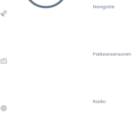
Navigatie
Parkeersensoren
Radio