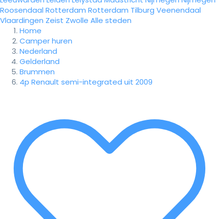
Roosendaal
Rotterdam
Rotterdam
Tilburg
Veenendaal
Vlaardingen
Zeist
Zwolle
Alle steden
Home
Camper huren
Nederland
Gelderland
Brummen
4p Renault semi-integrated uit 2009