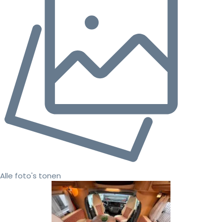
Alle foto's tonen