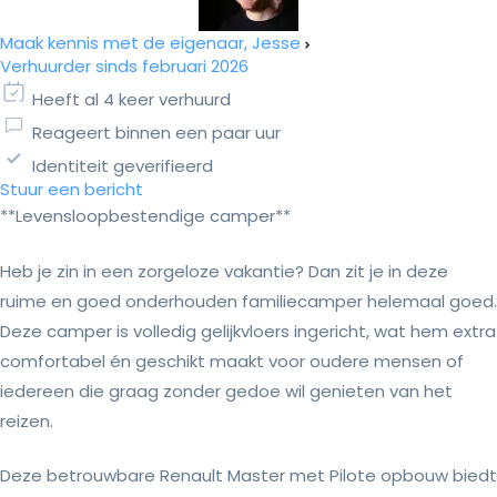
Maak kennis met de eigenaar, Jesse
Verhuurder sinds februari 2026
Heeft al 4 keer verhuurd
Reageert binnen een paar uur
Identiteit geverifieerd
Stuur een bericht
**Levensloopbestendige camper**
Heb je zin in een zorgeloze vakantie? Dan zit je in deze
ruime en goed onderhouden familiecamper helemaal goed.
Deze camper is volledig gelijkvloers ingericht, wat hem extra
comfortabel én geschikt maakt voor oudere mensen of
iedereen die graag zonder gedoe wil genieten van het
reizen.
Deze betrouwbare Renault Master met Pilote opbouw biedt