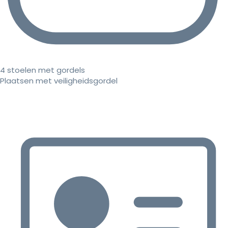
4 stoelen met gordels
Plaatsen met veiligheidsgordel