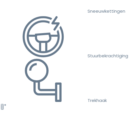
Sneeuwkettingen
Stuurbekrachtiging
Trekhaak