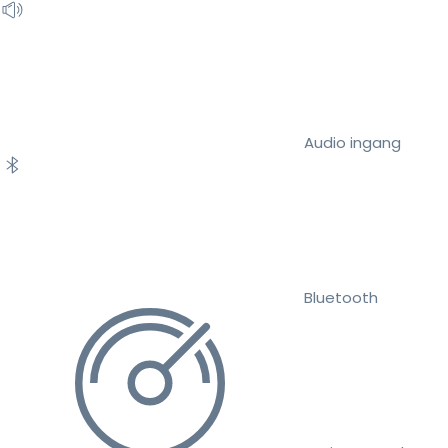
Audio ingang
Bluetooth