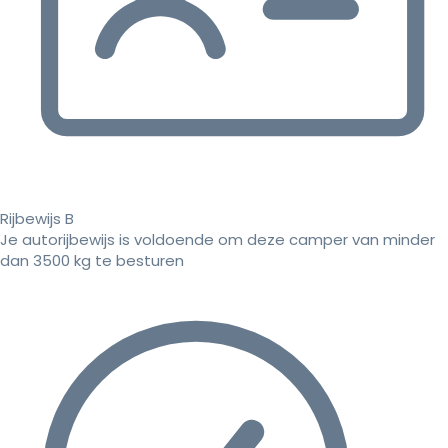
Rijbewijs B
Je autorijbewijs is voldoende om deze camper van minder
dan 3500 kg te besturen