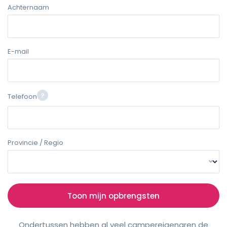
Achternaam
E-mail
Telefoon
Provincie / Regio
Toon mijn opbrengsten
Ondertussen hebben al veel campereigenaren de