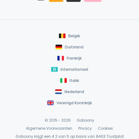
België
Duitsland
Frankrijk
Internationaal
Italië
Nederland
Verenigd Koninkrijk
© 2015 - 2026
Goboony
Algemene Voorwaarden
Privacy
Cookies
Goboony krijgt een 4.2 van 5 op basis van 8463
Trustpilot