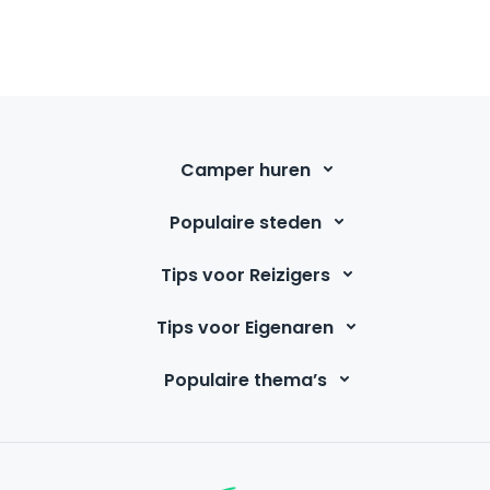
Camper huren
Populaire steden
Tips voor Reizigers
Tips voor Eigenaren
Populaire thema’s