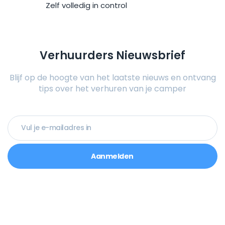
Zelf volledig in control
Verhuurders Nieuwsbrief
Blijf op de hoogte van het laatste nieuws en ontvang
tips over het verhuren van je camper
Aanmelden