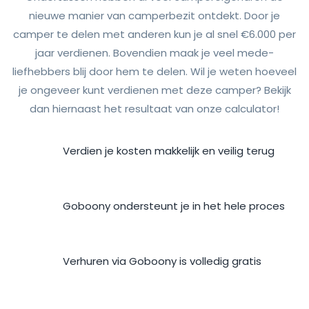
nieuwe manier van camperbezit ontdekt. Door je
camper te delen met anderen kun je al snel €6.000 per
jaar verdienen. Bovendien maak je veel mede-
liefhebbers blij door hem te delen. Wil je weten hoeveel
je ongeveer kunt verdienen met deze camper? Bekijk
dan hiernaast het resultaat van onze calculator!
Verdien je kosten makkelijk en veilig terug
Goboony ondersteunt je in het hele proces
Verhuren via Goboony is volledig gratis