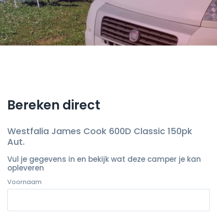
Bereken direct
Westfalia James Cook 600D Classic 150pk
Aut.
Vul je gegevens in en bekijk wat deze camper je kan
opleveren
Voornaam