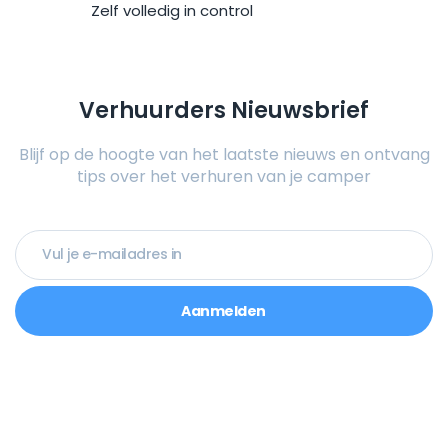
Zelf volledig in control
Verhuurders Nieuwsbrief
Blijf op de hoogte van het laatste nieuws en ontvang
tips over het verhuren van je camper
Aanmelden