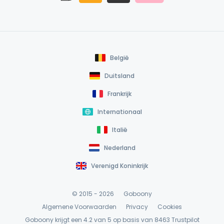
België
Duitsland
Frankrijk
Internationaal
Italië
Nederland
Verenigd Koninkrijk
© 2015 - 2026
Goboony
Algemene Voorwaarden
Privacy
Cookies
Goboony krijgt een 4.2 van 5 op basis van 8463
Trustpilot