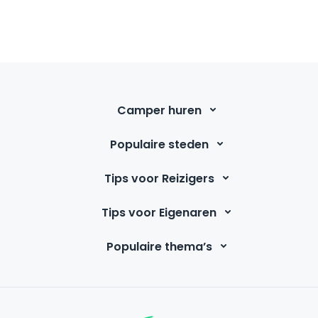
Camper huren
Populaire steden
Tips voor Reizigers
Tips voor Eigenaren
Populaire thema’s