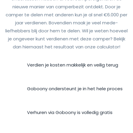
nieuwe manier van camperbezit ontdekt. Door je
camper te delen met anderen kun je al snel €6.000 per
jaar verdienen. Bovendien maak je veel mede-
liefhebbers blij door hem te delen. Wil je weten hoeveel
je ongeveer kunt verdienen met deze camper? Bekijk
dan hiernaast het resultaat van onze calculator!
Verdien je kosten makkelijk en veilig terug
Goboony ondersteunt je in het hele proces
Verhuren via Goboony is volledig gratis