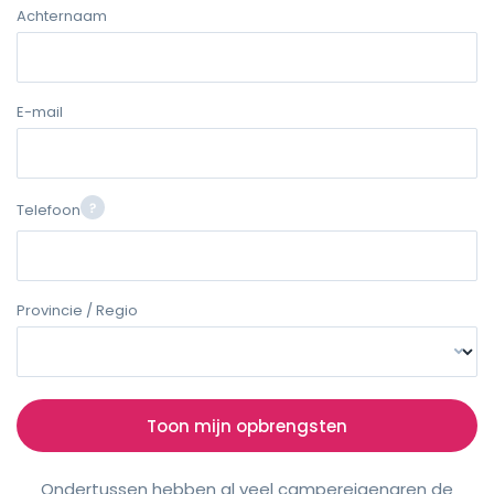
Achternaam
E-mail
Telefoon
Provincie / Regio
Toon mijn opbrengsten
Ondertussen hebben al veel campereigenaren de