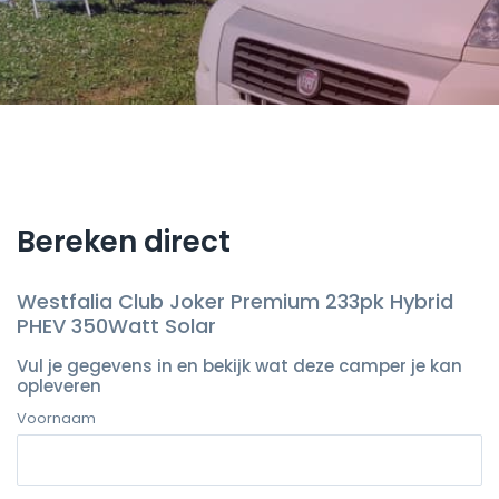
Bereken direct
Westfalia Club Joker Premium 233pk Hybrid
PHEV 350Watt Solar
Vul je gegevens in en bekijk wat deze camper je kan
opleveren
Voornaam