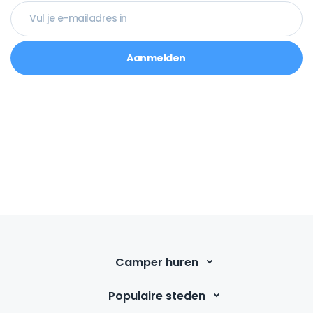
Aanmelden
Camper huren
Populaire steden