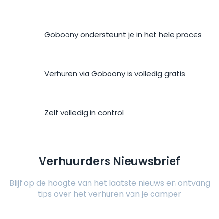
Goboony ondersteunt je in het hele proces
Verhuren via Goboony is volledig gratis
Zelf volledig in control
Verhuurders Nieuwsbrief
Blijf op de hoogte van het laatste nieuws en ontvang
tips over het verhuren van je camper