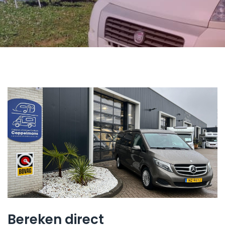
Bereken direct