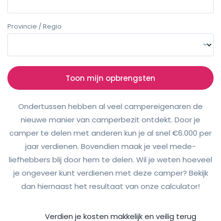
Provincie / Regio
Toon mijn opbrengsten
Ondertussen hebben al veel campereigenaren de
nieuwe manier van camperbezit ontdekt. Door je
camper te delen met anderen kun je al snel €6.000 per
jaar verdienen. Bovendien maak je veel mede-
liefhebbers blij door hem te delen. Wil je weten hoeveel
je ongeveer kunt verdienen met deze camper? Bekijk
dan hiernaast het resultaat van onze calculator!
Verdien je kosten makkelijk en veilig terug