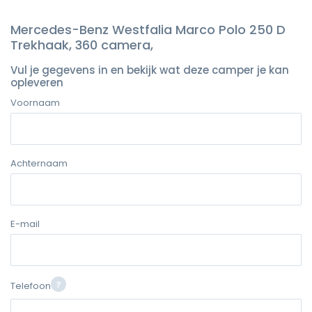
Mercedes-Benz Westfalia Marco Polo 250 D
Trekhaak, 360 camera,
Vul je gegevens in en bekijk wat deze camper je kan
opleveren
Voornaam
Achternaam
E-mail
Telefoon