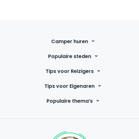
Camper huren
Populaire steden
Tips voor Reizigers
Tips voor Eigenaren
Populaire thema’s