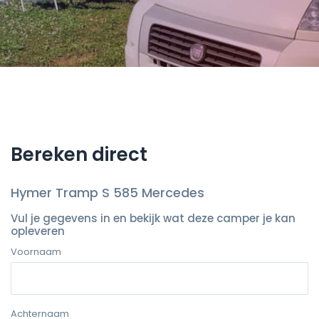
Bereken direct
Hymer Tramp S 585 Mercedes
Vul je gegevens in en bekijk wat deze camper je kan
opleveren
Voornaam
Achternaam