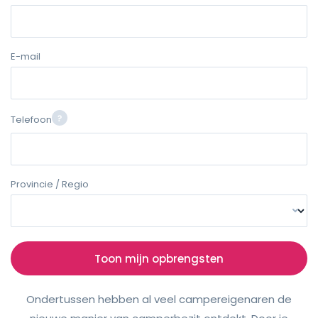
E-mail
Telefoon
Provincie / Regio
Toon mijn opbrengsten
Ondertussen hebben al veel campereigenaren de