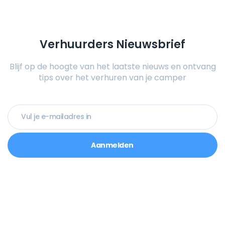
Verhuurders Nieuwsbrief
Blijf op de hoogte van het laatste nieuws en ontvang
tips over het verhuren van je camper
Aanmelden